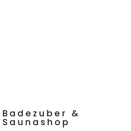
Badezuber &
Saunashop