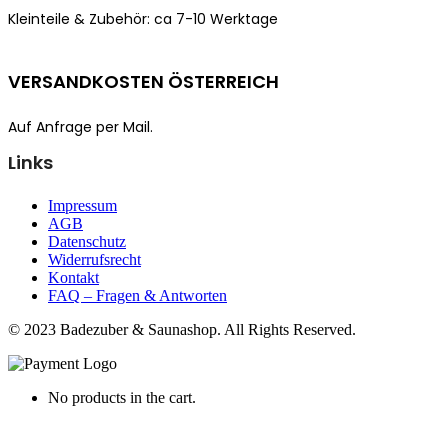
Kleinteile & Zubehör: ca
7-10 Werktage
VERSANDKOSTEN ÖSTERREICH
Auf Anfrage per Mail.
Links
Impressum
AGB
Datenschutz
Widerrufsrecht
Kontakt
FAQ – Fragen & Antworten
© 2023 Badezuber & Saunashop. All Rights Reserved.
No products in the cart.