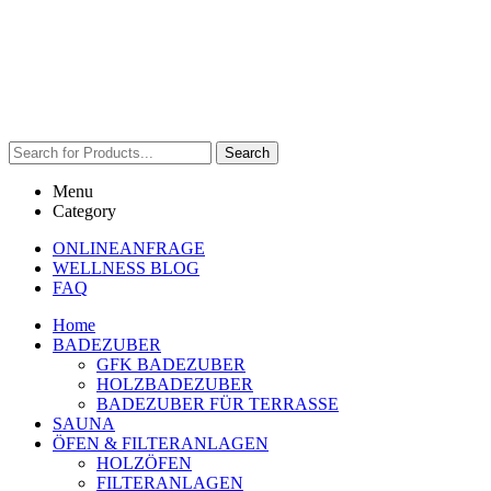
Search
Menu
Category
ONLINEANFRAGE
WELLNESS BLOG
FAQ
Home
BADEZUBER
GFK BADEZUBER
HOLZBADEZUBER
BADEZUBER FÜR TERRASSE
SAUNA
ÖFEN & FILTERANLAGEN
HOLZÖFEN
FILTERANLAGEN