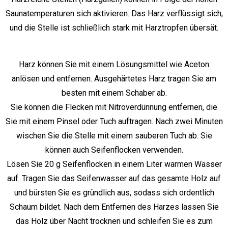
Saunatemperaturen sich aktivieren. Das Harz verflüssigt sich,
und die Stelle ist schließlich stark mit Harztropfen übersät.
Harz können Sie mit einem Lösungsmittel wie Aceton
anlösen und entfernen. Ausgehärtetes Harz tragen Sie am
besten mit einem Schaber ab.
Sie können die Flecken mit Nitroverdünnung entfernen, die
Sie mit einem Pinsel oder Tuch auftragen. Nach zwei Minuten
wischen Sie die Stelle mit einem sauberen Tuch ab. Sie
können auch Seifenflocken verwenden.
Lösen Sie 20 g Seifenflocken in einem Liter warmen Wasser
auf. Tragen Sie das Seifenwasser auf das gesamte Holz auf
und bürsten Sie es gründlich aus, sodass sich ordentlich
Schaum bildet. Nach dem Entfernen des Harzes lassen Sie
das Holz über Nacht trocknen und schleifen Sie es zum