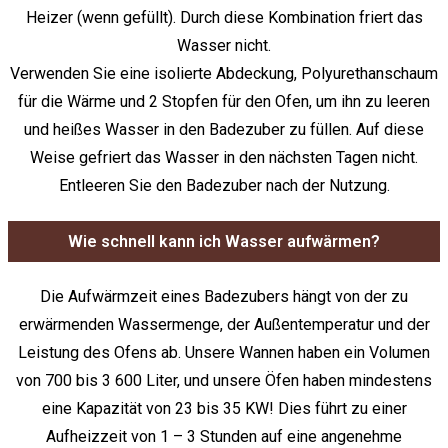
Heizer (wenn gefüllt). Durch diese Kombination friert das
Wasser nicht.
Verwenden Sie eine isolierte Abdeckung, Polyurethanschaum
für die Wärme und 2 Stopfen für den Ofen, um ihn zu leeren
und heißes Wasser in den Badezuber zu füllen. Auf diese
Weise gefriert das Wasser in den nächsten Tagen nicht.
Entleeren Sie den Badezuber nach der Nutzung.
Wie schnell kann ich Wasser aufwärmen?
Die Aufwärmzeit eines Badezubers hängt von der zu
erwärmenden Wassermenge, der Außentemperatur und der
Leistung des Ofens ab. Unsere Wannen haben ein Volumen
von 700 bis 3 600 Liter, und unsere Öfen haben mindestens
eine Kapazität von 23 bis 35 KW! Dies führt zu einer
Aufheizzeit von 1 – 3 Stunden auf eine angenehme