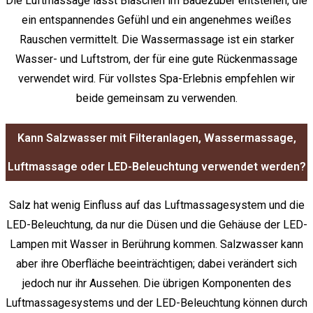
Die Luftmassage lässt Bläschen im Badezuber entstehen, die
ein entspannendes Gefühl und ein angenehmes weißes
Rauschen vermittelt. Die Wassermassage ist ein starker
Wasser- und Luftstrom, der für eine gute Rückenmassage
verwendet wird. Für vollstes Spa-Erlebnis empfehlen wir
beide gemeinsam zu verwenden.
Kann Salzwasser mit Filteranlagen, Wassermassage,
Luftmassage oder LED-Beleuchtung verwendet werden?
Salz hat wenig Einfluss auf das Luftmassagesystem und die
LED-Beleuchtung, da nur die Düsen und die Gehäuse der LED-
Lampen mit Wasser in Berührung kommen. Salzwasser kann
aber ihre Oberfläche beeinträchtigen; dabei verändert sich
jedoch nur ihr Aussehen. Die übrigen Komponenten des
Luftmassagesystems und der LED-Beleuchtung können durch