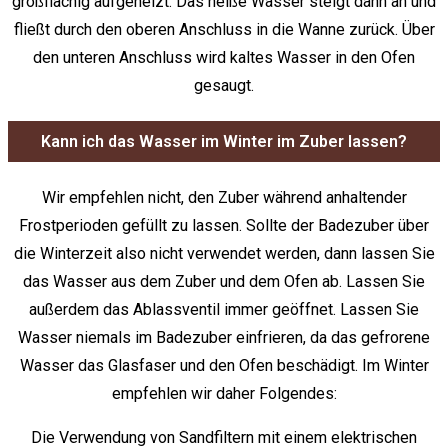
großflächig aufgeheizt. Das heiße Wasser steigt dann an und
fließt durch den oberen Anschluss in die Wanne zurück. Über
den unteren Anschluss wird kaltes Wasser in den Ofen
gesaugt.
Kann ich das Wasser im Winter im Zuber lassen?
Wir empfehlen nicht, den Zuber während anhaltender
Frostperioden gefüllt zu lassen. Sollte der Badezuber über
die Winterzeit also nicht verwendet werden, dann lassen Sie
das Wasser aus dem Zuber und dem Ofen ab. Lassen Sie
außerdem das Ablassventil immer geöffnet. Lassen Sie
Wasser niemals im Badezuber einfrieren, da das gefrorene
Wasser das Glasfaser und den Ofen beschädigt. Im Winter
empfehlen wir daher Folgendes:
Die Verwendung von Sandfiltern mit einem elektrischen