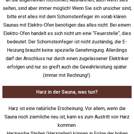
selten, sind aber immer möglich! Wenn Sie sich unsicher sind,
bitte erst alles mit dem Schornsteinfeger im vorab klären.
Saunas mit Elektro-Ofen benötigen das alles nicht. Bei einem
Elektro-Ofen handelt es sich nicht um eine “Feuerstelle“, dies
bedeutet: Der Schornsteinfeger ist nicht zuständig, die E-
Heizung braucht keine spezielle Genehmigung. Allerdings
darf der Anschluss nur durch einen zugelassener Elektriker
erfolgen und nur so greift auch die Gewährleistung später
(immer mit Rechnung!).
Harz in der Sauna, was tun?
Harz ist eine natürliche Erscheinung. Vor allem, wenn die
Sauna noch ziemliche neu ist, kann es zum Austritt von Harz
kommen.
Harzreiche Stellen (Harzgallen) können in Folge der hohen