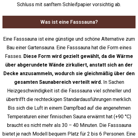
Schluss mit sanftem Schleifpapier vorsichtig ab.
Was ist eine Fasssauna?
Eine Fasssauna ist eine günstige und schöne Alternative zum
Bau einer Gartensauna. Eine Fasssauna hat die Form eines
Fasses.
Diese Form wird gezielt gewählt, da die Wärme
über abgerundete Wände zirkuliert, anstatt sich an der
Decke anzusammeln, wodurch sie gleichmäßig über den
gesamten Saunabereich verteilt wird.
In Sachen
Heizgeschwindigkeit ist die Fasssauna viel schneller und
übertrifft die rechteckigen Standardausführungen merklich.
Bis sich die Luft in einem Dampfbad auf die angenehmen
Temperaturen einer finnischen Sauna erwärmt hat (+90 °C)
braucht es nicht mehr als 30 – 40 Minuten. Die Fasssauna
bietet je nach Modell bequem Platz für 2 bis 6 Personen. Eine