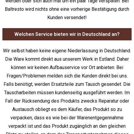
werden oder sich auch mal um ein paar Tage verspäten. Bei
Baltresto wird nichts ohne eine vorherige Bestätigung durch
Kunden versendet!
Welchen Service bieten wir in Deutschland an?
Wir selbst haben keine eigene Niederlassung in Deutschland.
Die Ware kommt direkt aus unserem Werk in Estland. Daher
können wir keinen Aufbauservice vor Ort anbieten. Bei
Fragen/Problemen melden sich die Kunden direkt bei uns.
Falls benötigt, werden Ersatzteile zum Tausch gesendet. Die
Tauscharbeiten müssen kundenseitig ausgeführt werden. Im
Fall der Rücksendung des Produkts zwecks Reparatur oder
Austausch obliegt es dem Käufer, das Produkt so zu
verpacken, dass es wie bei der Warenentgegennahme
verpackt ist und das Produkt zugänglich an den gleichen