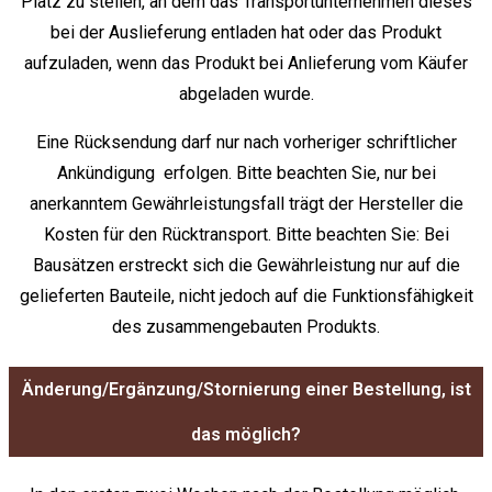
Platz zu stellen, an dem das Transportunternehmen dieses
bei der Auslieferung entladen hat oder das Produkt
aufzuladen, wenn das Produkt bei Anlieferung vom Käufer
abgeladen wurde.
Eine Rücksendung darf nur nach vorheriger schriftlicher
Ankündigung erfolgen. Bitte beachten Sie, nur bei
anerkanntem Gewährleistungsfall trägt der Hersteller die
Kosten für den Rücktransport. Bitte beachten Sie: Bei
Bausätzen erstreckt sich die Gewährleistung nur auf die
gelieferten Bauteile, nicht jedoch auf die Funktionsfähigkeit
des zusammengebauten Produkts.
Änderung/Ergänzung/Stornierung einer Bestellung, ist
das möglich?