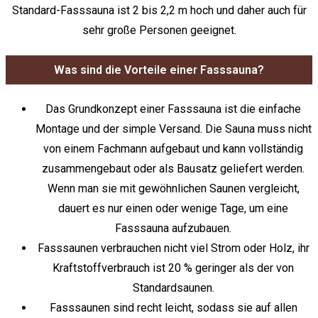
Standard-Fasssauna ist 2 bis 2,2 m hoch und daher auch für
sehr große Personen geeignet.
Was sind die Vorteile einer Fasssauna?
Das Grundkonzept einer Fasssauna ist die einfache
Montage und der simple Versand. Die Sauna muss nicht
von einem Fachmann aufgebaut und kann vollständig
zusammengebaut oder als Bausatz geliefert werden.
Wenn man sie mit gewöhnlichen Saunen vergleicht,
dauert es nur einen oder wenige Tage, um eine
Fasssauna aufzubauen.
Fasssaunen verbrauchen nicht viel Strom oder Holz, ihr
Kraftstoffverbrauch ist 20 % geringer als der von
Standardsaunen.
Fasssaunen sind recht leicht, sodass sie auf allen