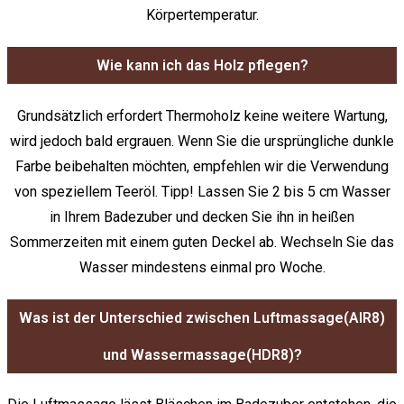
Körpertemperatur.
Wie kann ich das Holz pflegen?
Grundsätzlich erfordert Thermoholz keine weitere Wartung,
wird jedoch bald ergrauen. Wenn Sie die ursprüngliche dunkle
Farbe beibehalten möchten, empfehlen wir die Verwendung
von speziellem Teeröl. Tipp! Lassen Sie 2 bis 5 cm Wasser
in Ihrem Badezuber und decken Sie ihn in heißen
Sommerzeiten mit einem guten Deckel ab. Wechseln Sie das
Wasser mindestens einmal pro Woche.
Was ist der Unterschied zwischen Luftmassage(AIR8)
und Wassermassage(HDR8)?