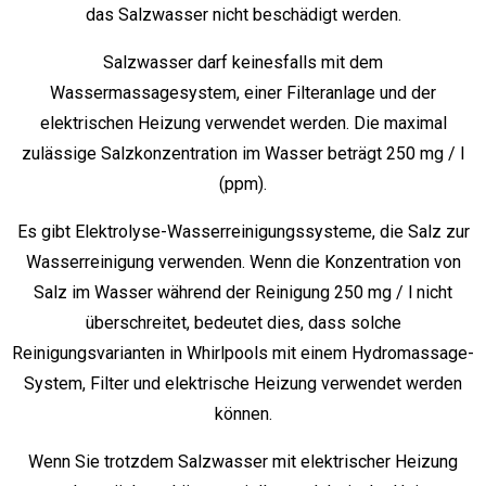
das Salzwasser nicht beschädigt werden.
Salzwasser darf keinesfalls mit dem
Wassermassagesystem, einer Filteranlage und der
elektrischen Heizung verwendet werden. Die maximal
zulässige Salzkonzentration im Wasser beträgt 250 mg / l
(ppm).
Es gibt Elektrolyse-Wasserreinigungssysteme, die Salz zur
Wasserreinigung verwenden. Wenn die Konzentration von
Salz im Wasser während der Reinigung 250 mg / l nicht
überschreitet, bedeutet dies, dass solche
Reinigungsvarianten in Whirlpools mit einem Hydromassage-
System, Filter und elektrische Heizung verwendet werden
können.
Wenn Sie trotzdem Salzwasser mit elektrischer Heizung