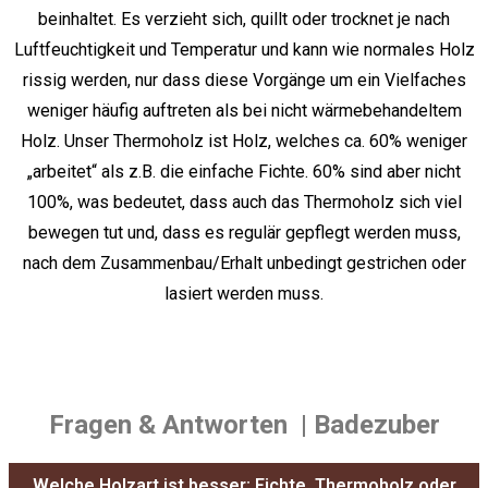
beinhaltet. Es verzieht sich, quillt oder trocknet je nach
Luftfeuchtigkeit und Temperatur und kann wie normales Holz
rissig werden, nur dass diese Vorgänge um ein Vielfaches
weniger häufig auftreten als bei nicht wärmebehandeltem
Holz. Unser Thermoholz ist Holz, welches ca. 60% weniger
„arbeitet“ als z.B. die einfache Fichte. 60% sind aber nicht
100%, was bedeutet, dass auch das Thermoholz sich viel
bewegen tut und, dass es regulär gepflegt werden muss,
nach dem Zusammenbau/Erhalt unbedingt gestrichen oder
lasiert werden muss.
Fragen & Antworten
| Badezuber
Welche Holzart ist besser: Fichte, Thermoholz oder