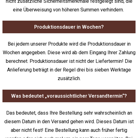
nicht zusätzliche Sicherheitsmerkmale festgelegt sind, die
eine Überweisung von höheren Summen verhindern.
Produktionsdauer in Wochen?
Bei jedem unserer Produkte wird die Produktionsdauer in
Wochen angegeben. Diese wird ab dem Eingang Ihrer Zahlung
berechnet. Produktionsdauer ist nicht der Liefertermin! Die
Anlieferung beträgt in der Regel drei bis sieben Werktage
zusätzlich.
Was bedeutet „voraussichtlicher Versandtermin“?
Das bedeutet, dass Ihre Bestellung sehr wahrscheinlich an
diesem Datum in den Versand gehen wird. Dieses Datum ist
aber nicht fest! Eine Bestellung kann auch früher fertig