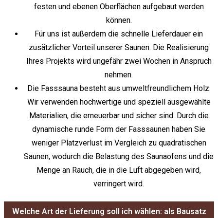
festen und ebenen Oberflächen aufgebaut werden
können.
Für uns ist außerdem die schnelle Lieferdauer ein
zusätzlicher Vorteil unserer Saunen. Die Realisierung
Ihres Projekts wird ungefähr zwei Wochen in Anspruch
nehmen.
Die Fasssauna besteht aus umweltfreundlichem Holz.
Wir verwenden hochwertige und speziell ausgewählte
Materialien, die erneuerbar und sicher sind. Durch die
dynamische runde Form der Fasssaunen haben Sie
weniger Platzverlust im Vergleich zu quadratischen
Saunen, wodurch die Belastung des Saunaofens und die
Menge an Rauch, die in die Luft abgegeben wird,
verringert wird.
Welche Art der Lieferung soll ich wählen: als Bausatz