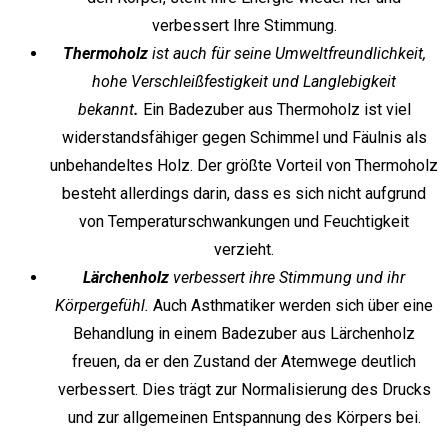
verbessert Ihre Stimmung.
Thermoholz
ist auch für seine Umweltfreundlichkeit,
hohe Verschleißfestigkeit und Langlebigkeit
bekannt
.
Ein Badezuber aus Thermoholz ist viel
widerstandsfähiger gegen Schimmel und Fäulnis als
unbehandeltes Holz. Der größte Vorteil von Thermoholz
besteht allerdings darin, dass es sich nicht aufgrund
von Temperaturschwankungen und Feuchtigkeit
verzieht.
Lärchenholz
verbessert ihre Stimmung und ihr
Körpergefühl.
Auch Asthmatiker werden sich über eine
Behandlung in einem Badezuber aus Lärchenholz
freuen, da er den Zustand der Atemwege deutlich
verbessert. Dies trägt zur Normalisierung des Drucks
und zur allgemeinen Entspannung des Körpers bei.