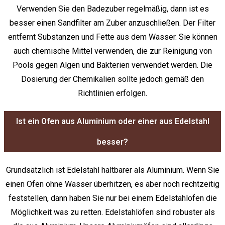
Verwenden Sie den Badezuber regelmäßig, dann ist es
besser einen Sandfilter am Zuber anzuschließen. Der Filter
entfernt Substanzen und Fette aus dem Wasser. Sie können
auch chemische Mittel verwenden, die zur Reinigung von
Pools gegen Algen und Bakterien verwendet werden. Die
Dosierung der Chemikalien sollte jedoch gemäß den
Richtlinien erfolgen.
Ist ein Ofen aus Aluminium oder einer aus Edelstahl
besser?
Grundsätzlich ist Edelstahl haltbarer als Aluminium. Wenn Sie
einen Ofen ohne Wasser überhitzen, es aber noch rechtzeitig
feststellen, dann haben Sie nur bei einem Edelstahlofen die
Möglichkeit was zu retten. Edelstahlöfen sind robuster als