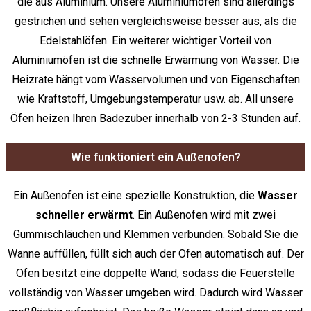
die aus Aluminium. Unsere Aluminiumöfen sind allerdings
gestrichen und sehen vergleichsweise besser aus, als die
Edelstahlöfen. Ein weiterer wichtiger Vorteil von
Aluminiumöfen ist die schnelle Erwärmung von Wasser. Die
Heizrate hängt vom Wasservolumen und von Eigenschaften
wie Kraftstoff, Umgebungstemperatur usw. ab. All unsere
Öfen heizen Ihren Badezuber innerhalb von 2-3 Stunden auf.
Wie funktioniert ein Außenofen?
Ein Außenofen ist eine spezielle Konstruktion, die
Wasser
schneller erwärmt
. Ein Außenofen wird mit zwei
Gummischläuchen und Klemmen verbunden. Sobald Sie die
Wanne auffüllen, füllt sich auch der Ofen automatisch auf. Der
Ofen besitzt eine doppelte Wand, sodass die Feuerstelle
vollständig von Wasser umgeben wird. Dadurch wird Wasser