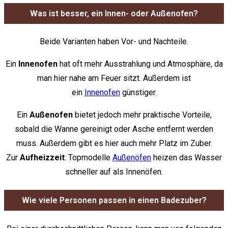
Was ist besser, ein Innen- oder Außenofen?
Beide Varianten haben Vor- und Nachteile.
Ein
Innenofen
hat oft mehr Ausstrahlung und Atmosphäre, da
man hier nahe am Feuer sitzt. Außerdem ist
ein
Innenofen
günstiger.
Ein
Außenofen
bietet jedoch mehr praktische Vorteile,
sobald die Wanne gereinigt oder Asche entfernt werden
muss. Außerdem gibt es hier auch mehr Platz im Zuber.
Zur
Aufheizzeit
: Topmodelle
Außenöfen
heizen das Wasser
schneller auf als Innenöfen.
Wie viele Personen passen in einen Badezuber?