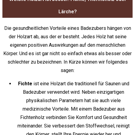
Lärche?
Die gesundheitlichen Vorteile eines Badezubers hängen von
der Holzart ab, aus der er besteht. Jedes Holz hat seine
eigenen positiven Auswirkungen auf den menschlichen
Körper. Und es ist gar nicht so einfach etwas als besser oder
schlechter zu bezeichnen. In Kürze können wir folgendes
sagen:
Fichte
ist eine Holzart die traditionell für Saunen und
Badezuber verwendet wird. Neben einzigartigen
physikalischen Parametern hat sie auch viele
medizinische Vorteile. Mit einem Badezuber aus
Fichtenholz verbinden Sie Komfort und Gesundheit
miteinander. Sie verbessert den Stoffwechsel, reinigt
den Körper, stellt Ihre Energie wieder her und