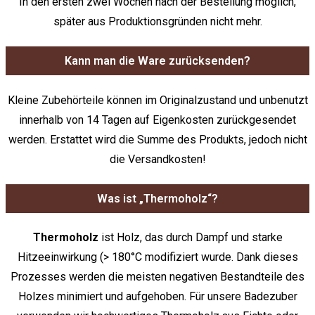
In den ersten zwei Wochen nach der Bestellung möglich,
später aus Produktionsgründen nicht mehr.
Kann man die Ware zurücksenden?
Kleine Zubehörteile können im Originalzustand und unbenutzt
innerhalb von 14 Tagen auf Eigenkosten zurückgesendet
werden. Erstattet wird die Summe des Produkts, jedoch nicht
die Versandkosten!
Was ist „Thermoholz“?
Thermoholz
ist Holz, das durch Dampf und starke
Hitzeeinwirkung (> 180°C modifiziert wurde. Dank dieses
Prozesses werden die meisten negativen Bestandteile des
Holzes minimiert und aufgehoben. Für unsere Badezuber