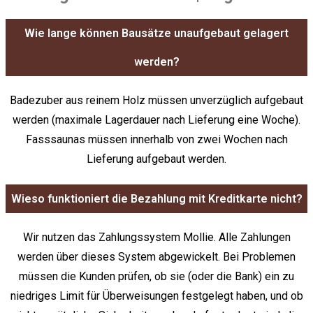
Wie lange können Bausätze unaufgebaut gelagert
werden?
Badezuber aus reinem Holz müssen unverzüglich aufgebaut
werden (maximale Lagerdauer nach Lieferung eine Woche).
Fasssaunas müssen innerhalb von zwei Wochen nach
Lieferung aufgebaut werden.
Wieso funktioniert die Bezahlung mit Kreditkarte nicht?
Wir nutzen das Zahlungssystem Mollie. Alle Zahlungen
werden über dieses System abgewickelt. Bei Problemen
müssen die Kunden prüfen, ob sie (oder die Bank) ein zu
niedriges Limit für Überweisungen festgelegt haben, und ob