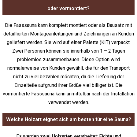
oder vormontiert?
Die Fasssauna kann komplett montiert oder als Bausatz mit
detaillierten Montageanleitungen und Zeichnungen an Kunden
geliefert werden. Sie wird auf einer Palette (KIT) verpackt.
Zwei Personen können sie innerhalb von 1 – 2 Tagen
problemlos zusammenbauen. Diese Option wird
normalerweise von Kunden gewählt, die für den Transport
nicht zu viel bezahlen möchten, da die Lieferung der
Einzelteile aufgrund ihrer Größe viel billiger ist. Die
vormontierte Fasssauna kann unmittelbar nach der Installation
verwendet werden.
Welche Holzart eignet sich am besten für eine Sauna?
Es werden zwei Holzarten verarbeitet: Fichte und