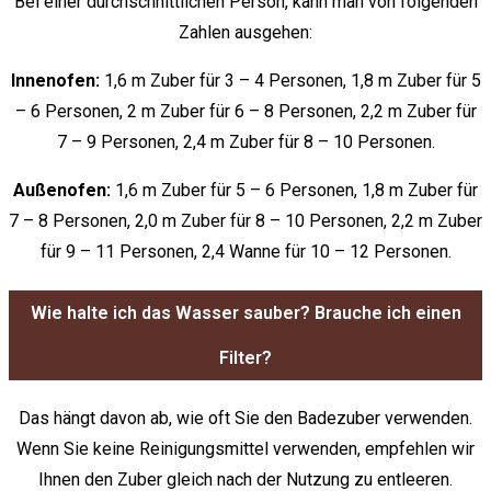
Bei einer durchschnittlichen Person, kann man von folgenden
Zahlen ausgehen:
Innenofen:
1,6 m Zuber für 3 – 4 Personen, 1,8 m Zuber für 5
– 6 Personen, 2 m Zuber für 6 – 8 Personen, 2,2 m Zuber für
7 – 9 Personen, 2,4 m Zuber für 8 – 10 Personen.
Außenofen:
1,6 m Zuber für 5 – 6 Personen, 1,8 m Zuber für
7 – 8 Personen, 2,0 m Zuber für 8 – 10 Personen, 2,2 m Zuber
für 9 – 11 Personen, 2,4 Wanne für 10 – 12 Personen.
Wie halte ich das Wasser sauber? Brauche ich einen
Filter?
Das hängt davon ab, wie oft Sie den Badezuber verwenden.
Wenn Sie keine Reinigungsmittel verwenden, empfehlen wir
Ihnen den Zuber gleich nach der Nutzung zu entleeren.