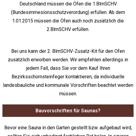
Deutschland müssen die Öfen die 1.BlmSCHV
(Bundesimmesionsschutzverordung) erfüllen. Ab dem
1.01.2015 müssen die Öfen auch noch zusätzlich die
2.BlmSCHV erfüllen.
Bei uns kann der 2. BlmSCHV-Zusatz-Kit für den Ofen
zusätzlich erworben werden. Wir empfehlen allerdings in
jedem Fall, dass Sie vor dem Kauf Ihren
Bezirksschornsteinfeger kontaktieren, da individuelle
landesbauliche und kommunale Vorschriften beachtet werden
müssen.
Bauvorschriften für Saunas?
Bevor eine Sauna in den Garten gestellt bzw. aufgebaut wird,