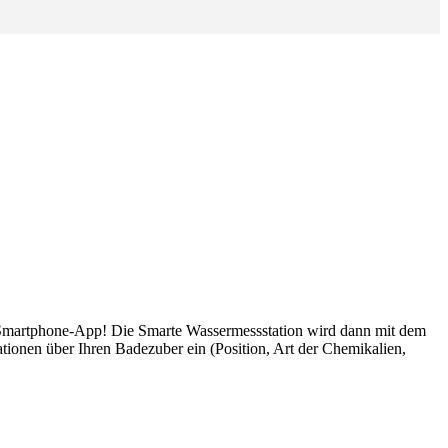
n Smartphone-App! Die Smarte Wassermessstation wird dann mit dem
tionen über Ihren Badezuber ein (Position, Art der Chemikalien,