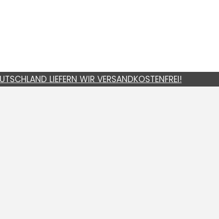
UTSCHLAND LIEFERN WIR VERSANDKOSTENFREI!