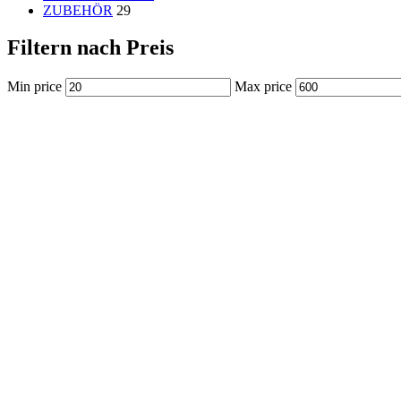
ZUBEHÖR
29
Filtern nach Preis
Min price
Max price