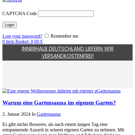
CAPTCHA Code
Lost your password?
Remember me
0
item
Basket:
0,00
€
INNERHALB DEUTSCHLAND LIEFERN WIR
VERSANDKOSTENFREI!
Warum eine Gartensauna im eigenen Garten?
2. Januar 2024
In
Gartensauna
Es gibt nichts Besseres, als nach einem langen Tag eine
entspannende Auszeit in seinem eigenen Garten zu nehmen. Mit