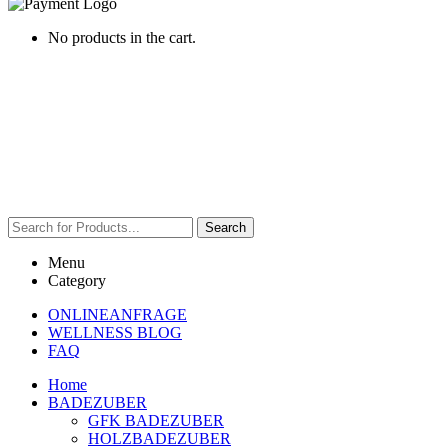
No products in the cart.
Search
Menu
Category
ONLINEANFRAGE
WELLNESS BLOG
FAQ
Home
BADEZUBER
GFK BADEZUBER
HOLZBADEZUBER