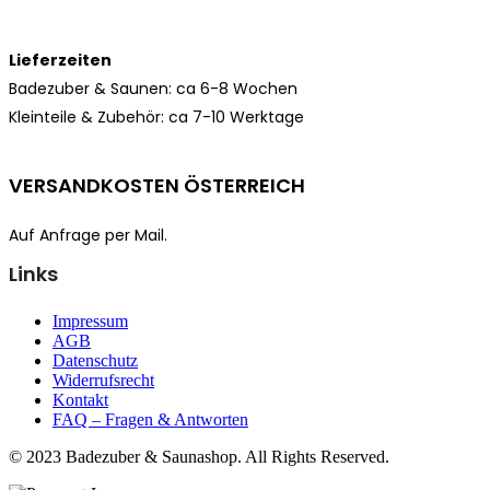
Lieferzeiten
Badezuber & Saunen: ca 6-8 Wochen
Kleinteile & Zubehör: ca
7-10 Werktage
VERSANDKOSTEN ÖSTERREICH
Auf Anfrage per Mail.
Links
Impressum
AGB
Datenschutz
Widerrufsrecht
Kontakt
FAQ – Fragen & Antworten
© 2023 Badezuber & Saunashop. All Rights Reserved.