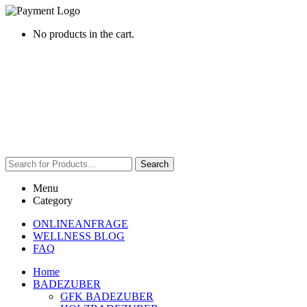
No products in the cart.
Search
Menu
Category
ONLINEANFRAGE
WELLNESS BLOG
FAQ
Home
BADEZUBER
GFK BADEZUBER