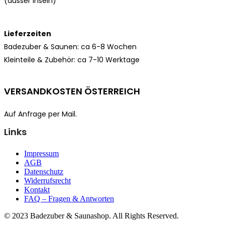
(ausser Inseln)
Lieferzeiten
Badezuber & Saunen: ca 6-8 Wochen
Kleinteile & Zubehör: ca
7-10 Werktage
VERSANDKOSTEN ÖSTERREICH
Auf Anfrage per Mail.
Links
Impressum
AGB
Datenschutz
Widerrufsrecht
Kontakt
FAQ – Fragen & Antworten
© 2023 Badezuber & Saunashop. All Rights Reserved.