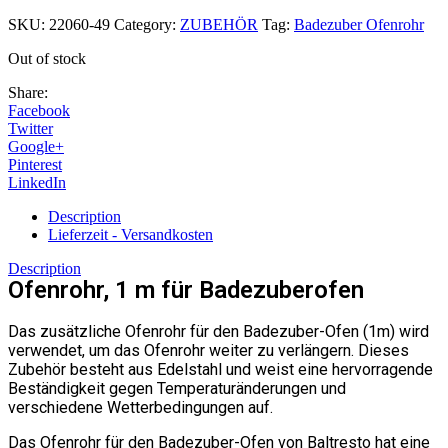
SKU:
22060-49
Category:
ZUBEHÖR
Tag:
Badezuber Ofenrohr
Out of stock
Share:
Facebook
Twitter
Google+
Pinterest
LinkedIn
Description
Lieferzeit - Versandkosten
Description
Ofenrohr, 1 m für Badezuberofen
Das zusätzliche Ofenrohr für den Badezuber-Ofen (1m) wird
verwendet, um das Ofenrohr weiter zu verlängern. Dieses
Zubehör besteht aus Edelstahl und weist eine hervorragende
Beständigkeit gegen Temperaturänderungen und
verschiedene Wetterbedingungen auf.
Das Ofenrohr für den Badezuber-Ofen von Baltresto hat eine