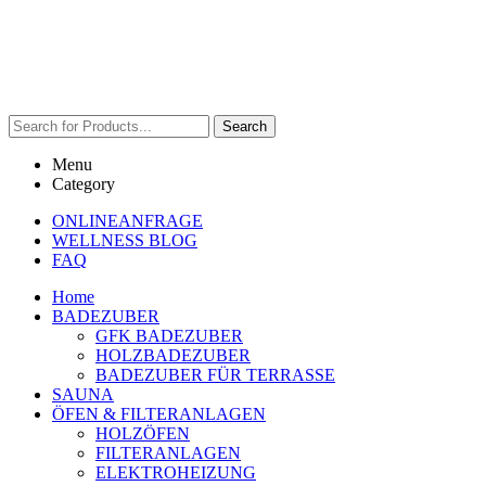
Search
Menu
Category
ONLINEANFRAGE
WELLNESS BLOG
FAQ
Home
BADEZUBER
GFK BADEZUBER
HOLZBADEZUBER
BADEZUBER FÜR TERRASSE
SAUNA
ÖFEN & FILTERANLAGEN
HOLZÖFEN
FILTERANLAGEN
ELEKTROHEIZUNG