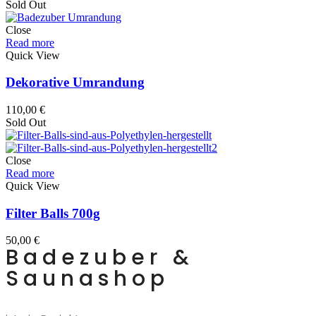
Sold Out
Close
Read more
Quick View
Dekorative Umrandung
110,00
€
Sold Out
Close
Read more
Quick View
Filter Balls 700g
50,00
€
Badezuber &
Saunashop