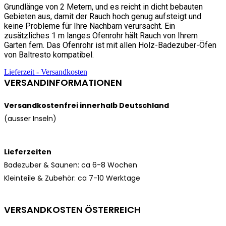
Grundlänge von 2 Metern, und es reicht in dicht bebauten
Gebieten aus, damit der Rauch hoch genug aufsteigt und
keine Probleme für Ihre Nachbarn verursacht. Ein
zusätzliches 1 m langes Ofenrohr hält Rauch von Ihrem
Garten fern. Das Ofenrohr ist mit allen Holz-Badezuber-Öfen
von Baltresto kompatibel.
Lieferzeit - Versandkosten
VERSANDINFORMATIONEN
Versandkostenfrei innerhalb Deutschland
(ausser Inseln)
Lieferzeiten
Badezuber & Saunen: ca 6-8 Wochen
Kleinteile & Zubehör: ca
7-10 Werktage
VERSANDKOSTEN ÖSTERREICH