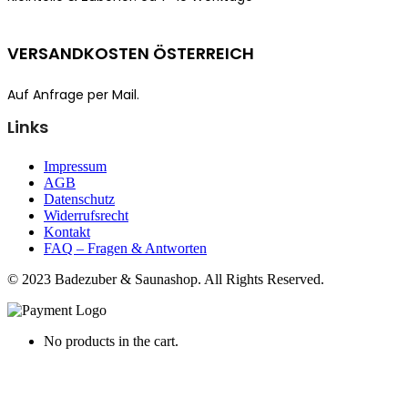
VERSANDKOSTEN ÖSTERREICH
Auf Anfrage per Mail.
Links
Impressum
AGB
Datenschutz
Widerrufsrecht
Kontakt
FAQ – Fragen & Antworten
© 2023 Badezuber & Saunashop. All Rights Reserved.
No products in the cart.