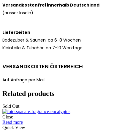
Versandkostenfrei innerhalb Deutschland
(ausser Inseln)
Lieferzeiten
Badezuber & Saunen: ca 6-8 Wochen
Kleinteile & Zubehör: ca
7-10 Werktage
VERSANDKOSTEN ÖSTERREICH
Auf Anfrage per Mail.
Related products
Sold Out
Close
Read more
Quick View