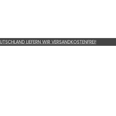
UTSCHLAND LIEFERN WIR VERSANDKOSTENFREI!