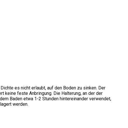
ichte es nicht erlaubt, auf den Boden zu sinken. Der
 keine feste Anbringung. Die Halterung, an der der
ach dem Baden etwa 1-2 Stunden hintereinander verwendet,
elagert werden.