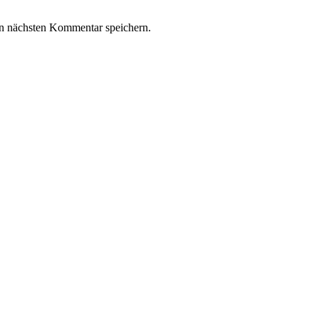
n nächsten Kommentar speichern.