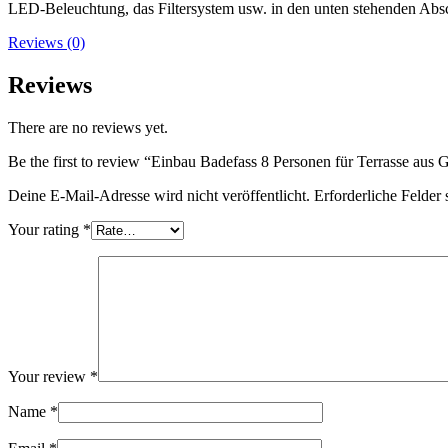
LED-Beleuchtung, das Filtersystem usw. in den unten stehenden Absch
Reviews (0)
Reviews
There are no reviews yet.
Be the first to review “Einbau Badefass 8 Personen für Terrasse au
Deine E-Mail-Adresse wird nicht veröffentlicht.
Erforderliche Felder 
Your rating
*
Your review
*
Name
*