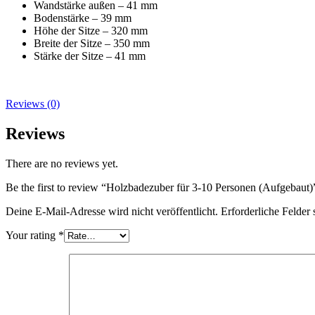
Wandstärke außen – 41 mm
Bodenstärke – 39 mm
Höhe der Sitze – 320 mm
Breite der Sitze – 350 mm
Stärke der Sitze – 41 mm
Reviews (0)
Reviews
There are no reviews yet.
Be the first to review “Holzbadezuber für 3-10 Personen (Aufgebaut)
Deine E-Mail-Adresse wird nicht veröffentlicht.
Erforderliche Felder 
Your rating
*