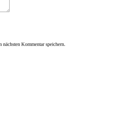
n nächsten Kommentar speichern.