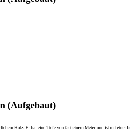
en (Aufgebaut)
lichem Holz. Er hat eine Tiefe von fast einem Meter und ist mit einer 