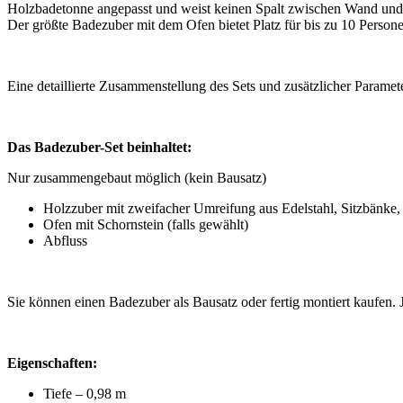
Holzbadetonne angepasst und weist keinen Spalt zwischen Wand und S
Der größte Badezuber mit dem Ofen bietet Platz für bis zu 10 Person
Eine detaillierte Zusammenstellung des Sets und zusätzlicher Paramet
Das Badezuber-Set beinhaltet:
Nur zusammengebaut möglich (kein Bausatz)
Holzzuber mit zweifacher Umreifung aus Edelstahl, Sitzbänke, 
Ofen mit Schornstein (falls gewählt)
Abfluss
Sie können einen Badezuber als Bausatz oder fertig montiert kaufen.
Eigenschaften:
Tiefe – 0,98 m