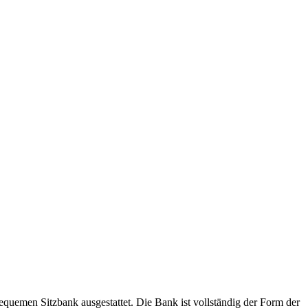
bequemen Sitzbank ausgestattet. Die Bank ist vollständig der Form der